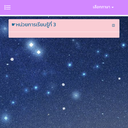
เลือกภาษา
☛หน่วยการเรียนรู้ที่ 3