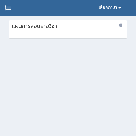
เลือกภาษา
แผนการสอนรายวิชา