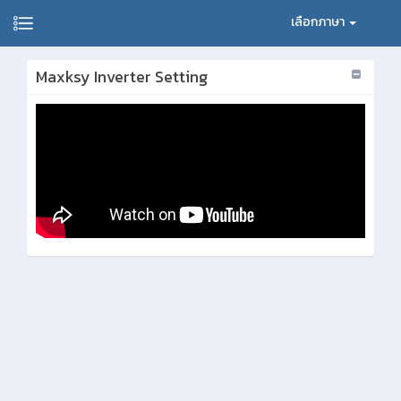
เลือกภาษา
Maxksy Inverter Setting