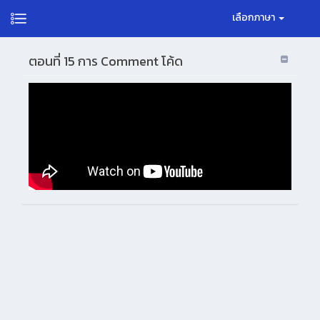
เลือกภาษา
ตอนที่ 15 การ Comment โค้ด