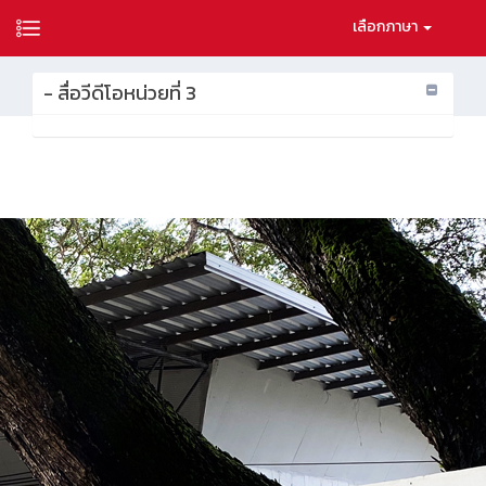
เลือกภาษา
- สื่อวีดีโอหน่วยที่ 3