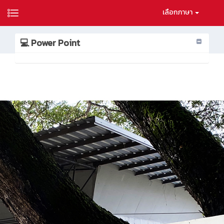
เลือกภาษา
💻 Power Point