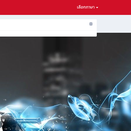
เลือกภาษา