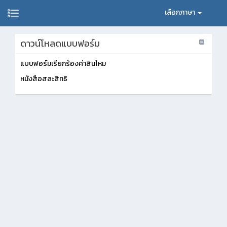
เลือกภาษา
ดาวน์โหลดแบบฟอร์ม
แบบฟอร์มเรียกร้องค่าสินไหม
หนังสือสละสิทธิ