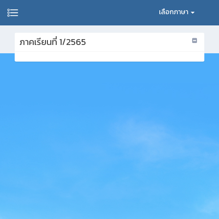
เลือกภาษา
ภาคเรียนที่ 1/2565