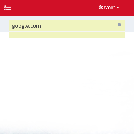
เลือกภาษา
google.com