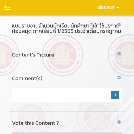
เลือกภาษา
แบบรายงานจำนวนนักเรียนนักศึกษาที่เข้าใช้บริการ
ห้องสมุด ภาคเรียนที่ 1/2565 ประจำเดือนกรกฎาคม
Content's Picture
Comment(s)
1
Vote this Content ?