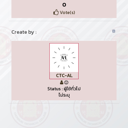
0
Vote(s)
Create by :
CTC-AL
Status : ผู้ใช้ทั่วไป
ไม่ระบุ