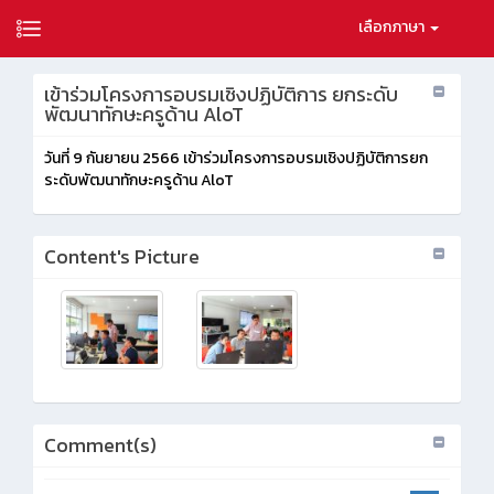
เลือกภาษา
เข้าร่วมโครงการอบรมเชิงปฏิบัติการ ยกระดับ
พัฒนาทักษะครูด้าน AloT
วันที่ 9 กันยายน 2566 เข้าร่วมโครงการอบรมเชิงปฏิบัติการยก
ระดับพัฒนาทักษะครูด้าน AloT
Content's Picture
Comment(s)