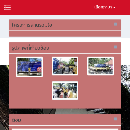
เลือกภาษา
โครงการลานรวมใจ
รูปภาพที่เกี่ยวข้อง
ติชม