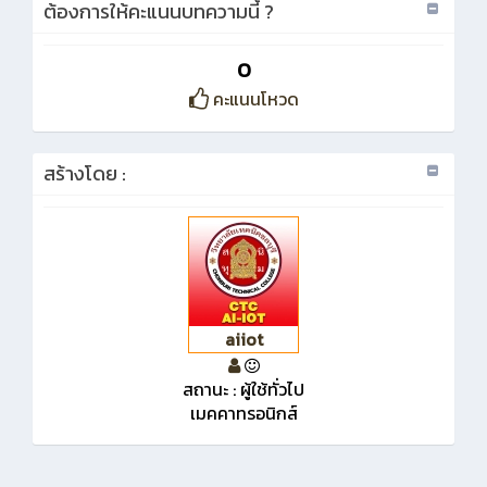
ต้องการให้คะแนนบทความนี้่ ?
0
คะแนนโหวด
สร้างโดย :
aiiot
สถานะ : ผู้ใช้ทั่วไป
เมคคาทรอนิกส์