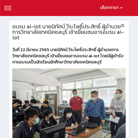
เลือกภาษา
อบรม ai-iot นายนิทัศน์ วีระโพธิ์ประสิทธิ์ ผู้อำนวย
การวิทยาลัยเทคนิคชลบุรี เข้าเยี่ยมชมอารอบรม ai-
iot
วันที่ 22 มีนาคม 2565 นายนิทัศน์ วีระโพธิ์ประสิทธิ์ ผู้อำนวยการ
วิทยาลัยเทคนิคชลบุรี เข้าเยี่ยมชมอารอบรม ai-iot โดยมีผู้เข้ารับ
การอบรมเป็นนักเรียนนักศึกษาวิทยาลัยเทคนิคชลบุรี