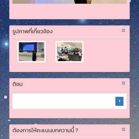
รูปภาพที่เกี่ยวข้อง
ติชม
1
ต้องการให้คะแนนบทความนี้่ ?