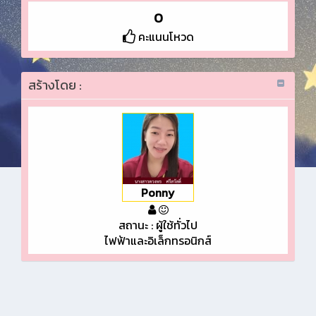
0
คะแนนโหวด
สร้างโดย :
Ponny
สถานะ : ผู้ใช้ทั่วไป
ไฟฟ้าและอิเล็กทรอนิกส์