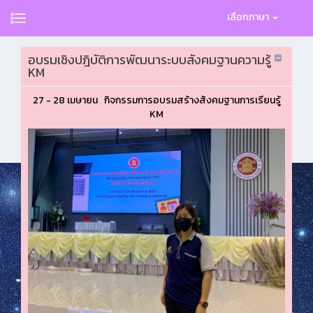
เลือกภาษา
อบรมเชิงปฎิบัติการพัฒนาระบบสังคมฐานความรู้
KM
27 - 28 เมษายน กิจกรรมการอบรมสร้างสังคมฐานการเรียนรู้
KM