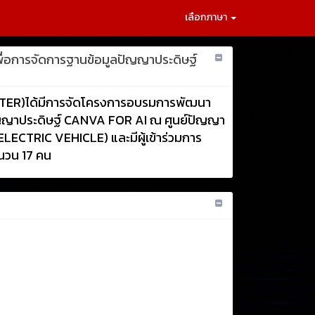
เลือกภาษา
่อการจัดการฐานข้อมูลปัญญาประดิษฐ์
 CENTER)ได้มีการจัดโครงการอบรมการพัฒนา
ัญญาประดิษฐ์ CANVA FOR AI ณ ศูนย์ปัญญา
CTRIC VEHICLE) และมีผู้เข้าร่วมการ
นวน 17 คน