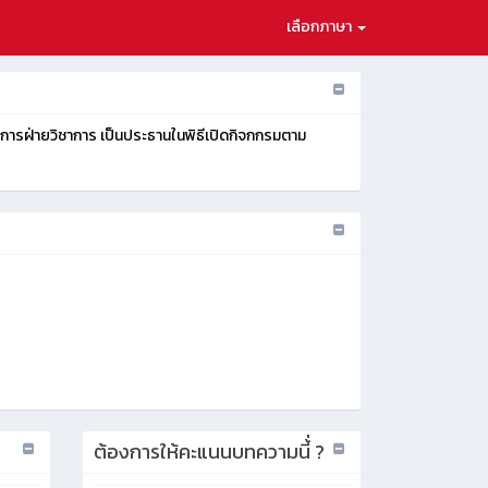
เลือกภาษา
นวยการฝ่ายวิชาการ เป็นประธานในพิธีเปิดกิจกกรมตาม
ต้องการให้คะแนนบทความนี้่ ?