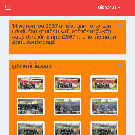
เลือกภาษา
14 พฤศจิกายน 2567 นักเรียนนักศึกษาเข้าร่วม
แข่งขันทักษะงานเชื่อม ระดับอาชีวศึกษาจังหวัด
ชลบุรี ประจำปีการศึกษา2567 ณ วิทยาลัยเทคนิค
สัตหีบ จังหวัดชลบุรี
รูปภาพที่เกี่ยวข้อง