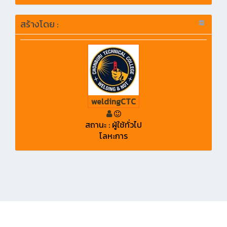
สร้างโดย :
weldingCTC
สถานะ : ผู้ใช้ทั่วไป
โลหะการ
KMe
: ออกแบบและรับผิดชอบโดยงานประชาสัมพันธ์วิทยาลัยเทคนิคชลบุรี © 2020
ระบบบริหารจัดการสังคมฐานความรู้วิทยาลัยเทคนิคชลบุรี