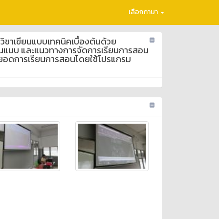
เลือกภาษา
ิชาเขียนแบบเทคนิคเบื้องต้นด้วย
ขียนแบบ และแนวทางการจัดการเรียนการสอน
ต่อยอดการเรียนการสอนโดยใช้โปรแกรม