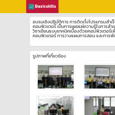
Basicskills
อบรมเชิงปฏิบัติการ การติดตั้งโปรแกรมสำเ
คอมพิวเตอร์ เป็นการเผยแผ่ความรู้ในการส
วิชาเขียนแบบเทคนิคเบื้องด้วยคอมพิวเตอร์
คอมพิวเตอร์ การวางแผนการสอน และการพัฒน
รูปภาพที่เกี่ยวข้อง