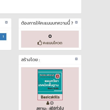
ต้องการให้คะแนนบทความนี้่ ?
0
1
คะแนนโหวด
สร้างโดย :
Basicskills
สถานะ : ผู้ใช้ทั่วไป