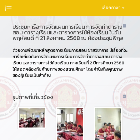
เลือกภาษา
ประชุมหารือการจัดแผนการเรียน การจัดทำตาราง
สอน ตารางเรียนและตารางการใช้ห้องเรียน ในวัน
พฤหัสบดี ที่ 21 สิงหาคม 2568 ณ ห้องประชุมพิกุล
ด้วยงานพัฒนาหลักสูตรการเรียนการสอน ฝ่ายวิชาการ มีเรื่องที่จะ
หารือเกี่ยวกับการจัดแผนการเรียน การจัดทำตารางสอน ตาราง
เรียน และตารางการใช้ห้องเรียน ภาคเรียนที่ 2 ปีการศึกษา 2568
ให้สอดคล้องกับคักยภาพของสถานศึกษา โดยคำนึงถึงคุณภาพ
ของผู้เรียนเป็นสำคัญ
รูปภาพที่เกี่ยวข้อง