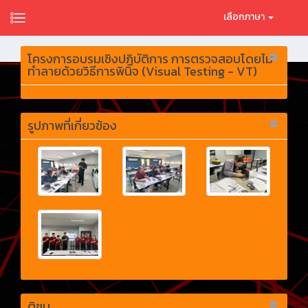
เลือกภาษา
โครงการอบรมเชิงปฏิบัติการ การตรวจสอบโดยไม่
ทำลายด้วยวิธีการพินิจ (Visual Testing - VT)
รูปภาพที่เกี่ยวข้อง
ติชม