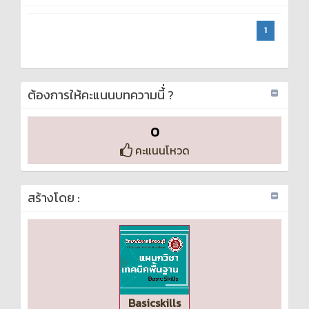
1
ต้องการให้คะแนนบทความนี้่ ?
0
คะแนนโหวด
สร้างโดย :
Basicskills