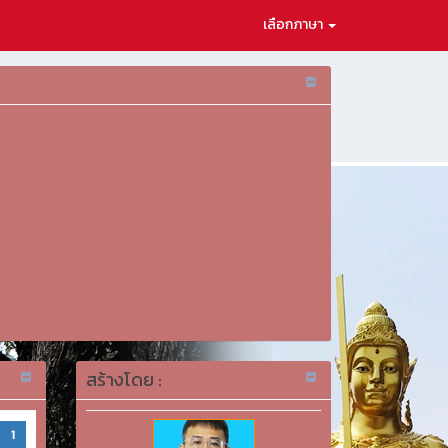
เลือกภาษา
สร้างโดย :
1