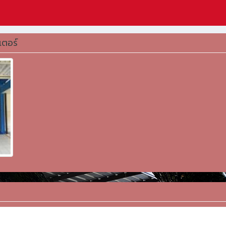
เตอร์