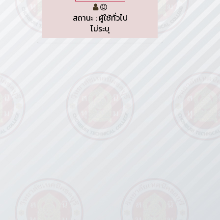
สถานะ : ผู้ใช้ทั่วไป
ไม่ระบุ