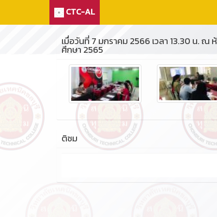
CTC-AL
เมื่อวันที่ 7 มกราคม 2566 เวลา 13.30 น. ณ
ศึกษา 2565
ติชม