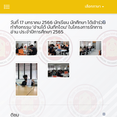
เลือกภาษา
วันที่ 17 มกราคม 2566 นักเรียน นักศึกษา ได้เข้าร่วม
ทำกิจกรรม 'อ่านได้ บันทึกโดน' ในโครงการรักการ
อ่าน ประจำปีการศึกษา 2565
ติชม