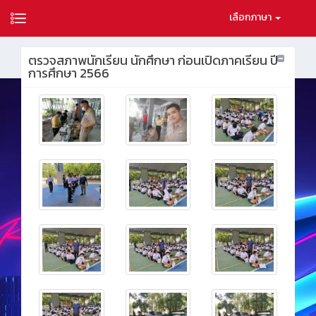
เลือกภาษา
ตรวจสภาพนักเรียน นักศึกษา ก่อนเปิดภาคเรียน ปี
การศึกษา 2566