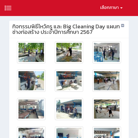
เลือกภาษา
กิจกรรมพิธีไหว้ครู และ Big Cleaning Day แผนก
ช่างก่อสร้าง ประจำปีการศึกษา 2567