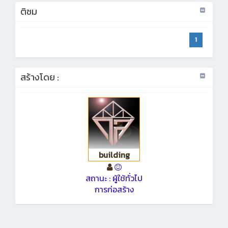
ติชม
1
สร้างโดย :
building
สถานะ : ผู้ใช้ทั่วไป
การก่อสร้าง