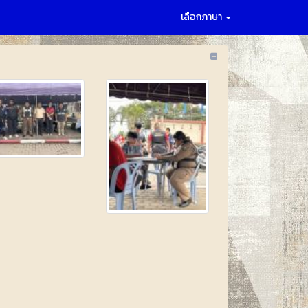
เลือกภาษา