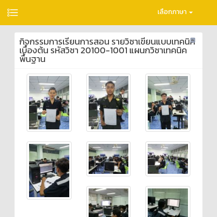
เลือกภาษา
กิจกรรมการเรียนการสอน รายวิชาเขียนแบบเทคนิค
เบื้องต้น รหัสวิชา 20100-1001 แผนกวิชาเทคนิค
พื้นฐาน