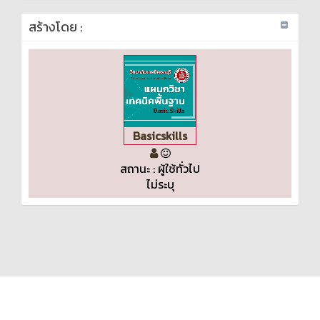
สร้างโดย :
Basicskills
สถานะ : ผู้ใช้ทั่วไป
ไม่ระบุ
KMe
: ออกแบบและรับผิดชอบโดยงานประชาสัมพันธ์วิทยาลัยเทคนิคชลบุรี © 2020
ระบบบริหารจัดการสังคมฐานความรู้วิทยาลัยเทคนิคชลบุรี