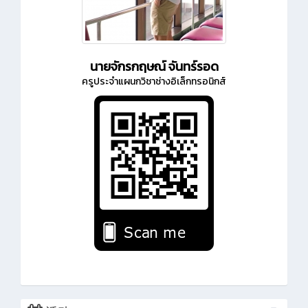
นายจักรกฤษณ์ จันทร์รอด
ครูประจำแผนกวิชาช่างอิเล็กทรอนิกส์