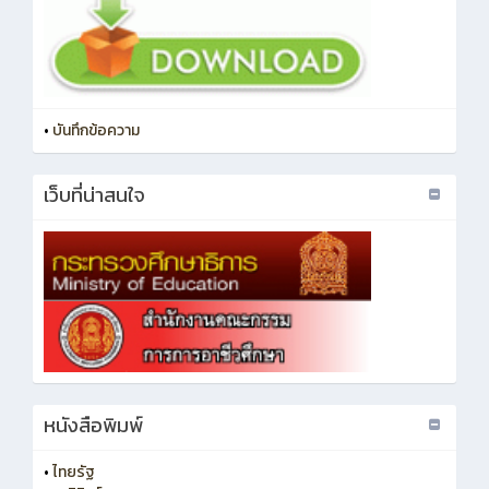
•
บันทึกข้อความ
เว็บที่น่าสนใจ
หนังสือพิมพ์
•
ไทยรัฐ