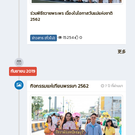
ร่วมพิธีถวายพระพร เนื่องในโอกาสวันแม่แห่งชาติ
2562
15254
0
ข่าวสาร (ทั่วไป)
更多
กันยายน 2019
กิจกรรมแห่เทียนพรรษา 2562
7 ปี ที่ผ่านมา