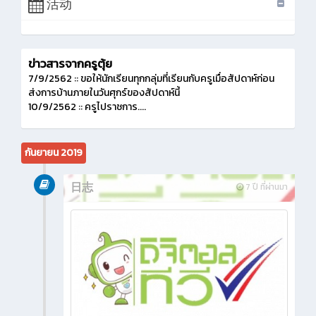
活动
ข่าวสารจากครูตุ้ย
7/9/2562 :: ขอให้นักเรียนทุกกลุ่มที่เรียนกับครูเมื่อสัปดาห์ก่อน
ส่งการบ้านภายในวันศุกร์ของสัปดาห์นี้
10/9/2562 :: ครูไปราชการ....
กันยายน 2019
日志
7 ปี ที่ผ่านมา