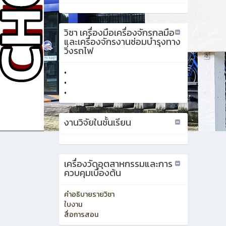
วิชา เครื่องมือเครื่องจักรกลมือ
และเครื่องจักรงานซ่อมบำรุงทาง
วิ่งรถไฟ
•
•
•
งานวิจัยในชั้นเรียน
เครื่องวัดอุตสาหกรรมและการ
ควบคุมเบื้องต้น
คำอธิบายรายวิชา
ใบงาน
สื่อการสอน