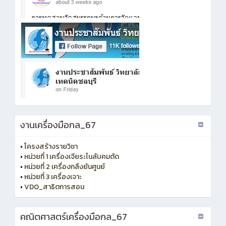
งานเครื่องมือกล_67
•
โครงสร้างรายวิชา
•
หน่วยที่ 1 เครื่องเจียระไนลับคมตัด
•
หน่วยที่ 2 เครื่องกลึงยันศูนย์
•
หน่วยที่ 3 เครื่องเจาะ
•
VDO_สาธิตการสอน
คณิตศาสตร์เครื่องมือกล_67