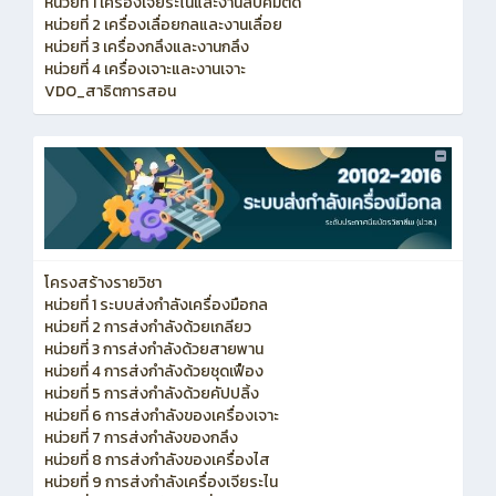
หน่วยที่ 1 เครื่องเจียระไนและงานลับคมตัด
หน่วยที่ 2 เครื่องเลื่อยกลและงานเลื่อย
หน่วยที่ 3 เครื่องกลึงและงานกลึง
หน่วยที่ 4 เครื่องเจาะและงานเจาะ
VDO_สาธิตการสอน
โครงสร้างรายวิชา
หน่วยที่ 1 ระบบส่งกำลังเครื่องมือกล
หน่วยที่ 2 การส่งกำลังด้วยเกลียว
หน่วยที่ 3 การส่งกำลังด้วยสายพาน
หน่วยที่ 4 การส่งกำลังด้วยชุดเฟือง
หน่วยที่ 5 การส่งกำลังด้วยคัปปลิ้ง
หน่วยที่ 6 การส่งกำลังของเครื่องเจาะ
หน่วยที่ 7 การส่งกำลังของกลึง
หน่วยที่ 8 การส่งกำลังของเครื่องไส
หน่วยที่ 9 การส่งกำลังเครื่องเจียระไน