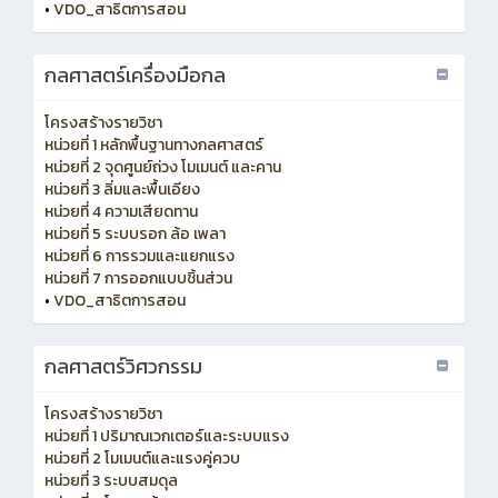
•
VDO_สาธิตการสอน
กลศาสตร์เครื่องมือกล
โครงสร้างรายวิชา
หน่วยที่ 1 หลักพื้นฐานทางกลศาสตร์
หน่วยที่ 2 จุดศูนย์ถ่วง โมเมนต์ และคาน
หน่วยที่ 3 ลิ่มและพื้นเอียง
หน่วยที่ 4 ความเสียดทาน
หน่วยที่ 5 ระบบรอก ล้อ เพลา
หน่วยที่ 6 การรวมและแยกแรง
หน่วยที่ 7 การออกแบบชิ้นส่วน
•
VDO_สาธิตการสอน
กลศาสตร์วิศวกรรม
โครงสร้างรายวิชา
หน่วยที่ 1 ปริมาณเวกเตอร์และระบบแรง
หน่วยที่ 2 โมเมนต์และแรงคู่ควบ
หน่วยที่ 3 ระบบสมดุล