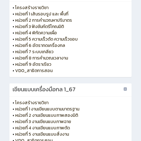
•
โครงสร้างรายวิชา
•
หน่วยที่ 1 เส้นรอบรูป และ พื้นที่
•
หน่วยที่ 2 การคำนวณหาปริมาตร
•
หน่วยที่ 3 ฟังชันก์ตรีโกณมิติ
•
หน่วยที่ 4 พิกัดความเผื่อ
•
หน่วยที่ 5 ความเร็วตัด ความเร็วขอบ
•
หน่วยที่ 6 อัตราทดเครื่องกล
•
หน่วยที่ 7 ระบบเกลียว
•
หน่วยที่ 8 การคำนวณเวลางาน
•
หน่วยที่ 9 อัตราเรียว
•
VDO_สาธิตการสอน
เขียนแบบเครื่องมือกล 1_67
•
โครงสร้างรายวิชา
•
หน่วยที่ 1 งานเขียนแบบตามมาตรฐาน
•
หน่วยที่ 2 งานเขียนแบบภาพสองมิติ
•
หน่วยที่ 3 งานเขียนแบบภาพฉาย
•
หน่วยที่ 4 งานเขียนแบบภาพตัด
•
หน่วยที่ 5 งานเขียนแบบสั่งงาน
•
VDO_สาธิตการสอน