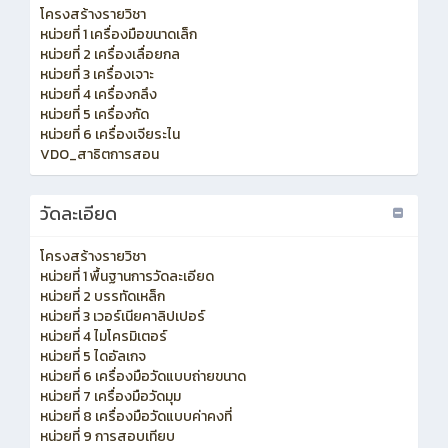
โครงสร้างรายวิชา
หน่วยที่ 1 เครื่องมือขนาดเล็ก
หน่วยที่ 2 เครื่องเลื่อยกล
หน่วยที่ 3 เครื่องเจาะ
หน่วยที่ 4 เครื่องกลึง
หน่วยที่ 5 เครื่องกัด
หน่วยที่ 6 เครื่องเจียระไน
VDO_สาธิตการสอน
วัดละเอียด
โครงสร้างรายวิชา
หน่วยที่ 1 พื้นฐานการวัดละเอียด
หน่วยที่ 2 บรรทัดเหล็ก
หน่วยที่ 3 เวอร์เนียคาลิปเปอร์
หน่วยที่ 4 ไมโครมิเตอร์
หน่วยที่ 5 ไดอัลเกจ
หน่วยที่ 6 เครื่องมือวัดแบบถ่ายขนาด
หน่วยที่ 7 เครื่องมือวัดมุม
หน่วยที่ 8 เครื่องมือวัดแบบค่าคงที่
หน่วยที่ 9 การสอบเทียบ