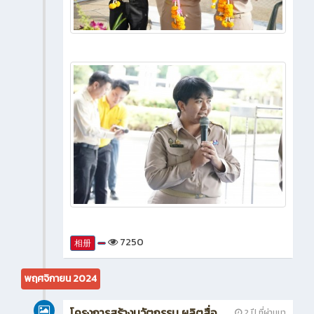
7250
相册
พฤศจิกายน 2024
โครงการสร้างนวัตกรรม ผลิตสื่อ
2 ปี ที่ผ่านมา