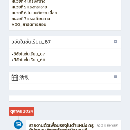
หน่วยที่ 4 โครงสร้าง
หน่วยที่ 5 แรงกระจาย
หน่วยที่ 6 โมเมนต์ความเฉื่อย
หน่วยที่ 7 แรงเสียดทาน
VDO_สาธิตการสอน
วิจัยในชั้นเรียน_67
•
วิจัยในชั้นเรียน_67
•
วิจัยในชั้นเรียน_68
活动
ตุลาคม 2024
รายงานตัวเพื่อบรรจุในตำแหน่ง ครู
2 ปี ที่ผ่านมา