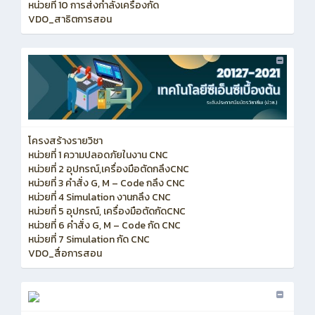
หน่วยที่ 10 การส่งกำลังเครื่องกัด
VDO_สาธิตการสอน
โครงสร้างรายวิชา
หน่วยที่ 1 ความปลอดภัยในงาน CNC
หน่วยที่ 2 อุปกรณ์,เครื่องมือตัดกลึงCNC
หน่วยที่ 3 คำสั่ง G, M – Code กลึง CNC
หน่วยที่ 4 Simulation งานกลึง CNC
หน่วยที่ 5 อุปกรณ์, เครื่องมือตัดกัดCNC
หน่วยที่ 6 คำสั่ง G, M – Code กัด CNC
หน่วยที่ 7 Simulation กัด CNC
VDO_สื่อการสอน