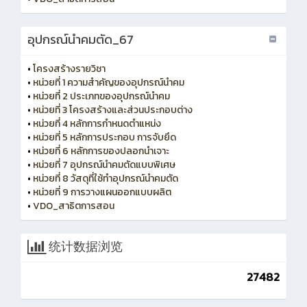
อุปกรณ์นำคมตัด_67
•
โครงสร้างรายวิชา
•
หน่วยที่ 1 ความสำคัญของอุปกรณ์นำคม
•
หน่วยที่ 2 ประเภทของอุปกรณ์นำคม
•
หน่วยที่ 3 โครงสร้างและส่วนประกอบต่าง
•
หน่วยที่ 4 หลักการกำหนดตำแหน่ง
•
หน่วยที่ 5 หลักการประกอบ การจับยึด
•
หน่วยที่ 6 หลักการของปลอกนำเจาะ
•
หน่วยที่ 7 อุปกรณ์นำคมตัดแบบพิเศษ
•
หน่วยที่ 8 วัสดุที่ใช้ทำอุปกรณ์นำคมตัด
•
หน่วยที่ 9 การวางแผนออกแบบผลิต
•
VDO_สาธิตการสอน
统计数据浏览
27482