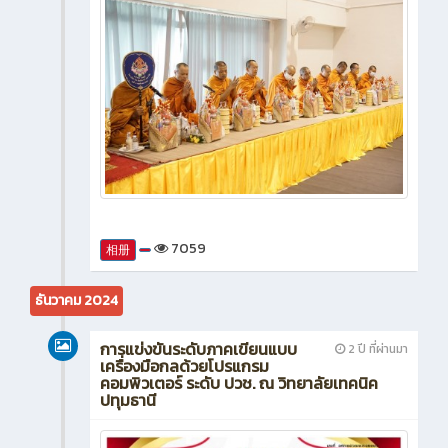
7059
相册
ธันวาคม 2024
การแข่งขันระดับภาคเขียนแบบ
2 ปี ที่ผ่านมา
เครื่องมือกลด้วยโปรแกรม
คอมพิวเตอร์ ระดับ ปวช. ณ วิทยาลัยเทคนิค
ปทุมธานี