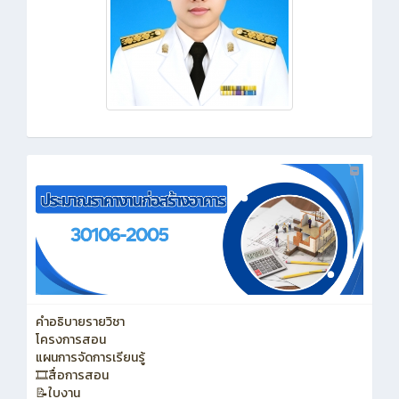
คำอธิบายรายวิชา
โครงการสอน
แผนการจัดการเรียนรู้
🎞️สื่อการสอน
📝ใบงาน