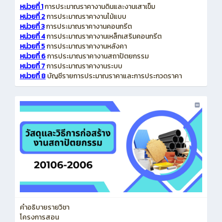
หน่วยที่ 1
การประมาณราคางานดินและงานเสาเข็ม
หน่วยที่ 2
การประมาณราคางานไม้แบบ
หน่วยที่ 3
การประมาณราคางานคอนกรีต
หน่วยที่ 4
การประมาณราคางานเหล็กเสริมคอนกรีต
หน่วยที่ 5
การประมาณราคางานหลังคา
หน่วยที่ 6
การประมาณราคางานสถาปัตยกรรม
หน่วยที่ 7
การประมาณราคางานระบบ
หน่วยที่ 8
บัญชีรายการประมาณราคาและการประกวดราคา
คำอธิบายรายวิชา
โครงการสอน