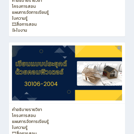
คำอธิบายรายวิชา
โครงการสอน
แผนการจัดการเรียนรู้
ใบความรู้
🎞️สื่อการสอน
📝ใบงาน
คำอธิบายรายวิชา
โครงการสอน
แผนการจัดการเรียนรู้
ใบความรู้
🎞️สื่อการสอน