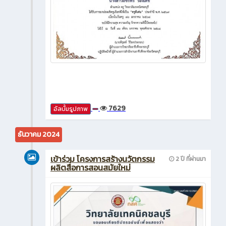
7629
อัลบั้มรูปภาพ
ธันวาคม 2024
เข้าร่วม โครงการสร้างนวัตกรรม
2 ปี ที่ผ่านมา
ผลิตสื่อการสอนสมัยใหม่