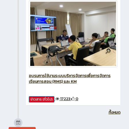
อบรมการใช้งานระบบบริหารจัดการเพื่อการจัดการ
เรียนการสอน (RMS) และ KM
17223
0
ข่าวสาร (ทั่วไป)
ทั้งหมด