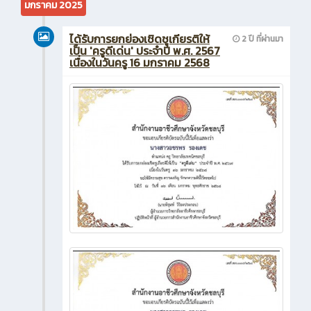
มกราคม 2025
ได้รับการยกย่องเชิดชูเกียรติให้
2 ปี ที่ผ่านมา
เป็น 'ครูดีเด่น' ประจำปี พ.ศ. 2567
เนื่องในวันครู 16 มกราคม 2568