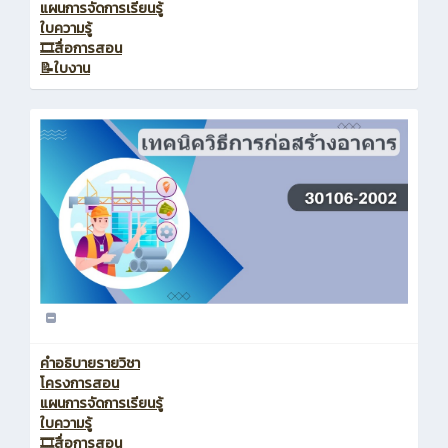
แผนการจัดการเรียนรู้
ใบความรู้
🎞️สื่อการสอน
📝ใบงาน
คำอธิบายรายวิชา
โครงการสอน
แผนการจัดการเรียนรู้
ใบความรู้
🎞️สื่อการสอน