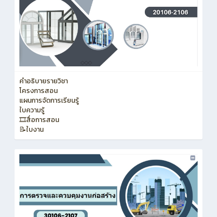
คำอธิบายรายวิชา
โครงการสอน
แผนการจัดการเรียนรู้
ใบความรู้
🎞️สื่อการสอน
📝ใบงาน