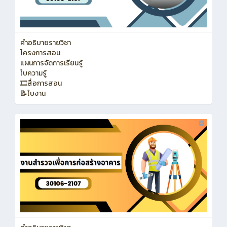
คำอธิบายรายวิชา
โครงการสอน
แผนการจัดการเรียนรู้
ใบความรู้
🎞️สื่อการสอน
📝ใบงาน