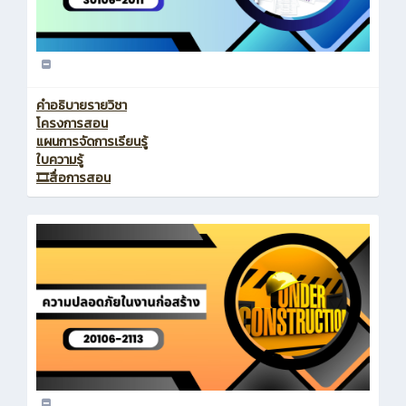
คำอธิบายรายวิชา
โครงการสอน
แผนการจัดการเรียนรู้
ใบความรู้
🎞️สื่อการสอน