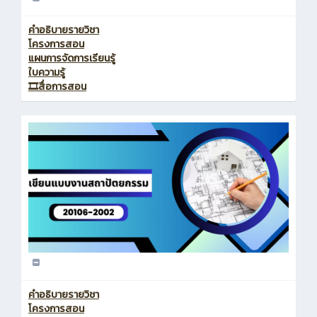
คำอธิบายรายวิชา
โครงการสอน
แผนการจัดการเรียนรู้
ใบความรู้
🎞️สื่อการสอน
คำอธิบายรายวิชา
โครงการสอน