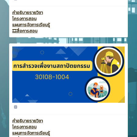
คำอธิบายรายวิชา
โครงการสอน
แผนการจัดการเรียนรู้
🎞️สื่อการสอน
คำอธิบายรายวิชา
โครงการสอน
แผนการจัดการเรียนรู้