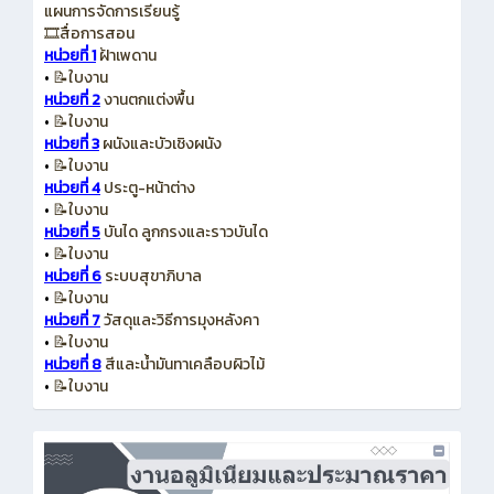
แผนการจัดการเรียนรู้
🎞️สื่อการสอน
หน่วยที่ 1
ฝ้าเพดาน
•
📝ใบงาน
หน่วยที่ 2
งานตกแต่งพื้น
•
📝ใบงาน
หน่วยที่ 3
ผนังและบัวเชิงผนัง
•
📝ใบงาน
หน่วยที่ 4
ประตู-หน้าต่าง
•
📝ใบงาน
หน่วยที่ 5
บันได ลูกกรงและราวบันได
•
📝ใบงาน
หน่วยที่ 6
ระบบสุขาภิบาล
•
📝ใบงาน
หน่วยที่ 7
วัสดุและวิธีการมุงหลังคา
•
📝ใบงาน
หน่วยที่ 8
สีและน้ำมันทาเคลือบผิวไม้
•
📝ใบงาน