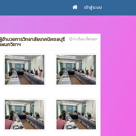
เข้าสู่ระบบ
ผู้อำนวยการวิทยาลัยเทคนิคชลบุรี
11 เดือน ที่ผ่านมา
แผนกวิชาฯ