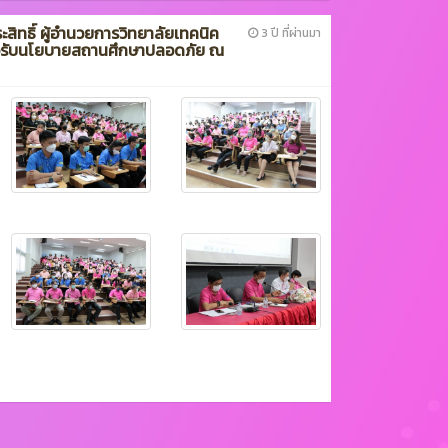
ประสิทธิ์ ผู้อำนวยการวิทยาลัยเทคนิค
3 ปี ที่ผ่านมา
ื่อรับนโยบายสถานศึกษาปลอดภัย ณ