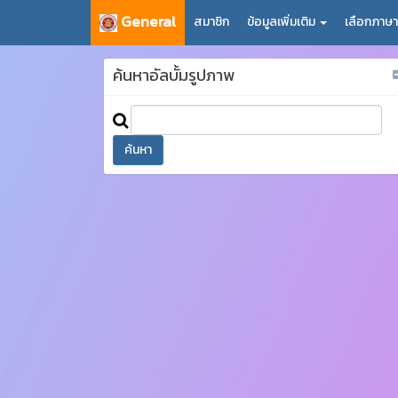
General
สมาชิก
ข้อมูลเพิ่มเติม
เลือกภาษ
ค้นหาอัลบั้มรูปภาพ