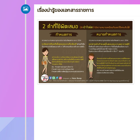
เรื่องน่ารู้ของเอกสารราชการ