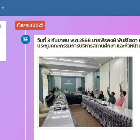
า
กันยายน 2025
วันที่ 3 กันยายน พ.ศ.2568 นายพีรพงษ์ พันธ์โสดา 
ประชุมคณะกรรมการบริหารสถานศึกษา และหัวหน้า