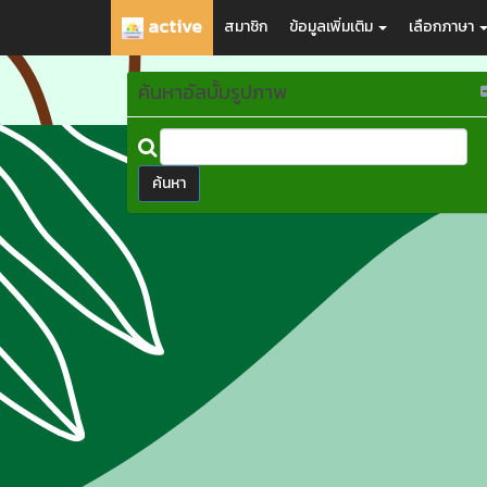
active
สมาชิก
ข้อมูลเพิ่มเติม
เลือกภาษา
ค้นหาอัลบั้มรูปภาพ