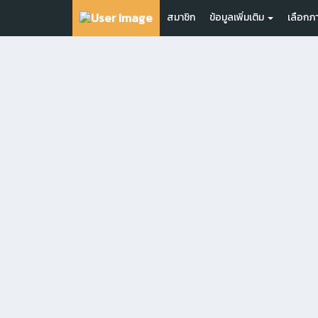
สมาชิก
ข้อมูลเพิ่มเติม
เลือกภ