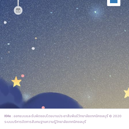
KMe
: ออกแบบและรับผิดชอบโดยงานประชาสัมพันธ์วิทยาลัยเทคนิคชลบุรี © 2020
ระบบบริหารจัดการสังคมฐานความรู้วิทยาลัยเทคนิคชลบุรี