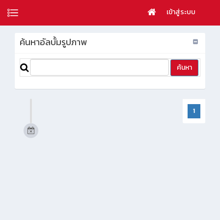
เข้าสู่ระบบ
ค้นหาอัลบั้มรูปภาพ
1