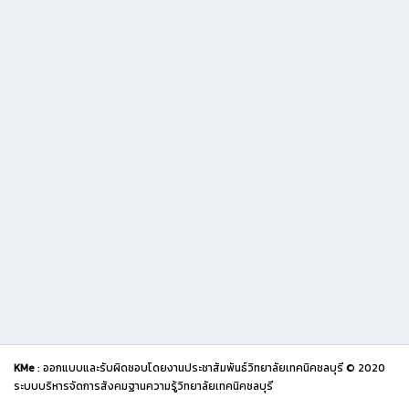
KMe
: ออกแบบและรับผิดชอบโดยงานประชาสัมพันธ์วิทยาลัยเทคนิคชลบุรี © 2020
ระบบบริหารจัดการสังคมฐานความรู้วิทยาลัยเทคนิคชลบุรี