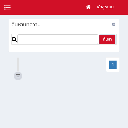
เข้าสู่ระบบ
ค้นหาบทความ
1