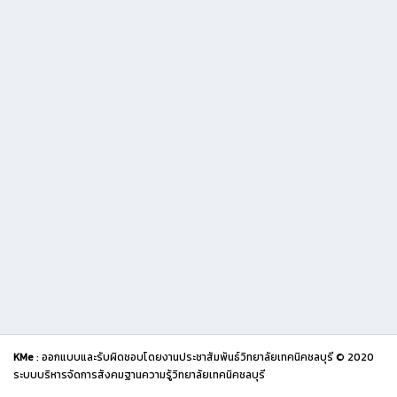
KMe
: ออกแบบและรับผิดชอบโดยงานประชาสัมพันธ์วิทยาลัยเทคนิคชลบุรี © 2020
ระบบบริหารจัดการสังคมฐานความรู้วิทยาลัยเทคนิคชลบุรี