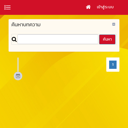
เข้าสู่ระบบ
ค้นหาบทความ
1