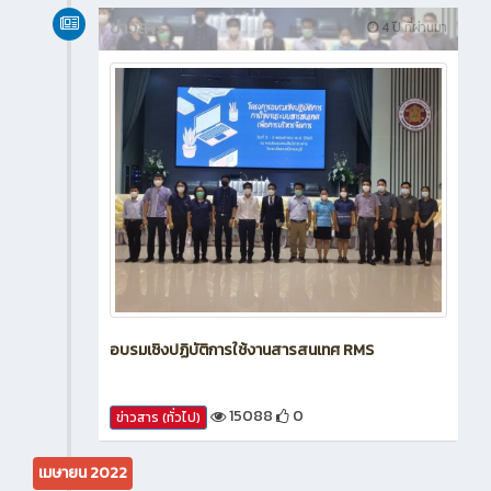
ข่าวสาร
4 ปี ที่ผ่านมา
อบรมเชิงปฏิบัติการใช้งานสารสนเทศ RMS
15088
0
ข่าวสาร (ทั่วไป)
เมษายน 2022