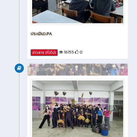
ประเมินว.PA
16155
0
ข่าวสาร (ทั่วไป)
บทความ
4 ปี ที่ผ่านมา