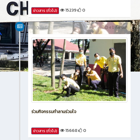
15239
0
ข่าวสาร (ทั่วไป)
ข่าวสาร
4 ปี ที่ผ่านมา
ร่วมกิจกรรมทำลานร่วมใจ
15668
0
ข่าวสาร (ทั่วไป)