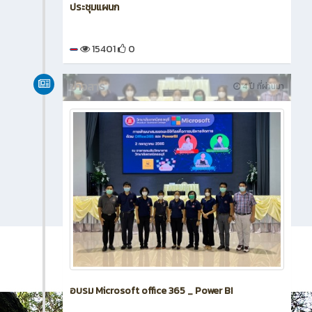
ประชุมแผนก
15401
0
ข่าวสาร
4 ปี ที่ผ่านมา
อบรม Microsoft office 365 _ Power BI