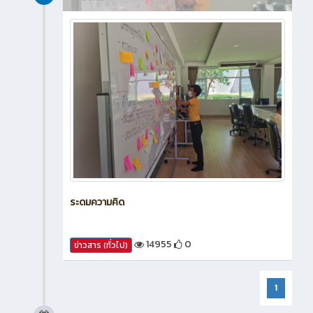
ระดมความคิด
14955
0
ข่าวสาร (ทั่วไป)
1