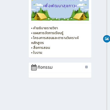
•
คำอธิบายรายวิชา
•
แผนการจัดการเรียนรู้
•
โครงการสอนและตารางวิเคราะห์
หลักสูตร
•
สื่อการสอน
•
ใบงาน
กิจกรรม