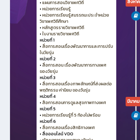
สิงหา
•
แผนการสอนวิชาเพศวิถี
•
หน่วยการเรียนรู้
•
หน่วยการเรียนรู้สมรรถนะประจำหน่วย
วิชาเพศวิถีศึกษา
•
หลักสูตรรายวิชาเพศวิถี
•
ใบงานรายวิชาเพศวิถี
หน่วยที่ 1
•
สื่อการสอนเรื่องพัฒนาการและการปรับ
ในวัยรุ่น
หน่วยที่ 2
•
สื่อการสอน เรื่องพัฒนาการทางเพศ
ของวัยรุ่น
หน่วยที่ 3
•
สื่อการสอนเรื่องภาพลักษณ์ที่ส่งผลต่อ
พฤติกรรม ค่านิยม ของวันรุ่น
หน่วยที่ 4
มีนาค
•
สือการสอนการดูแลสุขภาพทางเพศ
หน่วยที่ 5
•
หน่วยการเรียนรู้ที่ 5 ท้องไม่พร้อม
หน่วยที่ 6
•
สื่อการสอนเรื่องสิทธิทางเพศ
•
สื่อออนไลน์ VDO