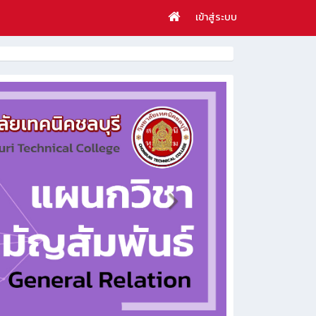
เข้าสู่ระบบ