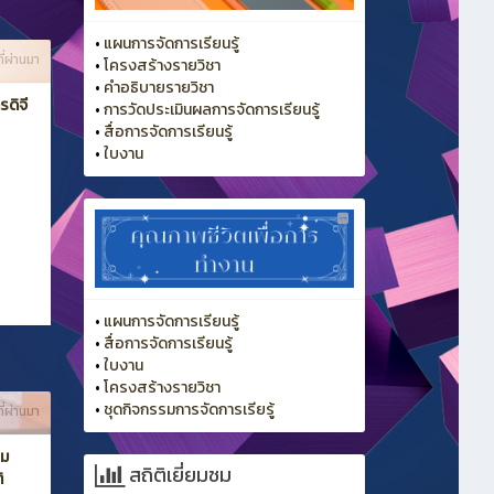
•
แผนการจัดการเรียนรู้
ี่ผ่านมา
•
โครงสร้างรายวิชา
•
คำอธิบายรายวิชา
ดิจี
•
การวัดประเมินผลการจัดการเรียนรู้
•
สื่อการจัดการเรียนรู้
•
ใบงาน
•
แผนการจัดการเรียนรู้
•
สื่อการจัดการเรียนรู้
•
ใบงาน
•
โครงสร้างรายวิชา
•
ชุดกิจกรรมการจัดการเรียรู้
ี่ผ่านมา
รม
สถิติเยี่ยมชม
ิ