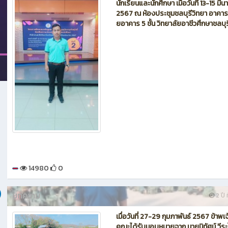
นักเรียนและนักศึกษา เมื่อวันที่ 13-15 มี
2567 ณ ห้องประชุมชลบุรีวิทยา อาคาร
ยอาคาร 5 ชั้น วิทยาลัยอาชีวศึกษาชลบุร
14980
0
บทความ
2 ปี ท
เมื่อวันที่ 27-29 กุมภาพันธ์ 2567 ข้าพเ
คณะได้รับมอบหมายจาก นายนิทัศน์ วีระโ