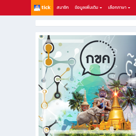
tick
สมาชิก
ข้อมูลเพิ่มเติม
เลือกภาษา