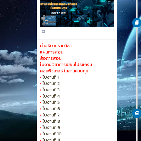
คำอธิบายรายวิชา
แผนการสอน
สื่อการสอน
ใบงาน วิชาการเขียนโปรแกรม
คอมพิวเตอร์ ในงานควบคุม
•
ใบงานที่ 1
•
ใบงานที่ 2
•
ใบงานที่ 3
•
ใบงานที่ 4
•
ใบงานที่ 5
•
ใบงานที่ 6
•
ใบงานที่ 7
•
ใบงานที่ 8
•
ใบงานที่ 9
•
ใบงานที่ 10
•
ใบงานที่ 11