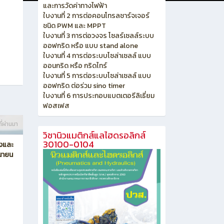
และการวัดค่าทางไฟฟ้า
ใบงานที่ 2 การต่อคอนโทรลชาร์จเจอร์
ชนิด PWM และ MPPT
ใบงานที่ 3 การต่อวงจร โซลร์เซลล์ระบบ
ออฟกริด หรือ แบบ stand alone
ใบงานที่ 4 การต่อระบบโซล่าเซลล์ แบบ
ออนกริด หรือ กริดไทร์
ใบงานที่ 5 การต่อระบบโซล่าเซลล์ แบบ
ออฟกริด ต่อร่วม sino timer
ใบงานที่ 6 การประกอบแบตเตอรีลิเธี่ยม
ฟอสเฟส
ี่ผ่านมา
วิชานิวแมติกส์แลไฮดรอลิกส์
30100-0104
้งและ
ุนายน