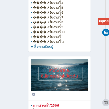
•
����📌ใบงานที่่ 4
•
����📌ใบงานที่่ 5
•
����📌ใบงานที่่ 6
•
����📌ใบงานที่่ 7
มิถุนา
•
����📌ใบงานที่่ 8
•
����📌ใบงานที่่ 9
•
����📌ใบงานที่่ 10
•
����📌ใบงานที่่ 11
•
����📌ใบงานที่่ 12
☛สื่อการเรียนรู้
•
ภาคเรียนที่ 1/2566