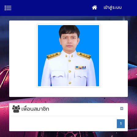
เข้าสู่ระบบ
เพื่อนสมาชิก
1