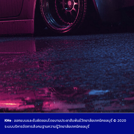
KMe
: ออกแบบและรับผิดชอบโดยงานประชาสัมพันธ์วิทยาลัยเทคนิคชลบุรี © 2020
ระบบบริหารจัดการสังคมฐานความรู้วิทยาลัยเทคนิคชลบุรี