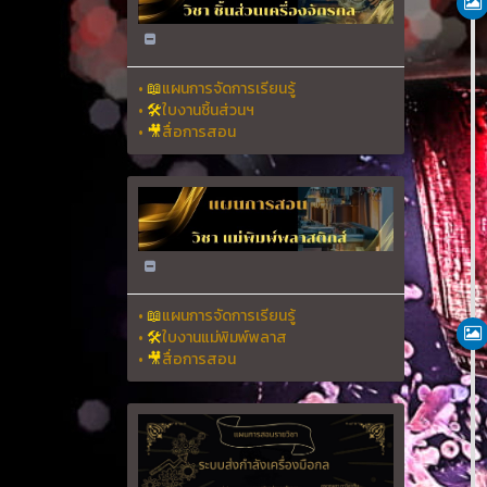
•
📖
แผนการจัดการเรียนรู้
•
🛠
ใบงานชิ้นส่วนฯ
•
🎥
สื่อการสอน
•
📖
แผนการจัดการเรียนรู้
•
🛠
ใบงานแม่พิมพ์พลาส
•
🎥
สื่อการสอน