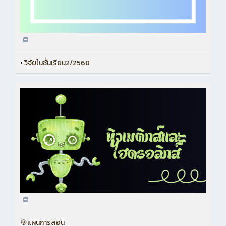
•
วิจัยในชั้นเรียน2/2568
🎯แผนการสอน