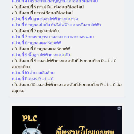
หน่วยที่ 4 เครื่องกำเนิดสัญญาณและออสซิโลสโคป
•
ใบสั่งงานที่ 5 การปรับแต่งออสซิโลสโคป
•
ใบสั่งงานที่ 6 การใช้ออสซิโลสโคป
หน่วยที่ 5 พื้นฐานวงจรไฟฟ้ากระแสตรง
หน่วยที่ 6 กฎของโอห์ม กำลังไฟฟ้า และพลังงานไฟฟ้า
•
ใบสั่งงานที่ 7 กฎของโอห์ม
หน่วยที่ 7 วงจรอนุกรม วงจรขนาน และวงจรผสม
หน่วยที่ 8 กฎของเคอร์ชอฟฟ์
•
ใบสั่งงานที่ 8 กฎของเคอร์ชอฟฟ์
หน่วยที่ 9 พื้นฐานไฟฟ้ากระแสสลับ
•
ใบสั่งงานที่ 9 วงจรไฟฟ้ากระแสสลับที่ประกอบด้วย R - L - C
อย่างเดียว
หน่วยที่ 10 จำนวนเชิงซ้อน
หน่วยที่ 11 วงจร R - L - C
•
ใบสั่งงาน 10 วงจรไฟฟ้ากระแสสลับที่ประกอบด้วย R - L - C ต่อ
อนุกรม