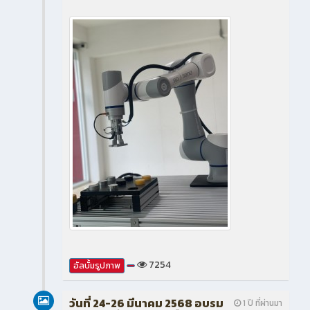
7254
อัลบั้มรูปภาพ
วันที่ 24-26 มีนาคม 2568 อบรม
1 ปี ที่ผ่านมา