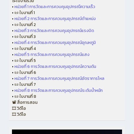
📝ใบงานรวม
•
หน่วยที่ 1 การวัดและการควบคุมอุปกรณืความเร็ว
•
📜 ใบงานที่ 1
•
หน่วยที่ 2 การวัดและการควบคุมอุปกรณ์ตำแหน่ง
•
📜 ใบงานที่ 2
•
หน่วยที่ 3 การวัดและการควบคุมอุปกรณ์แรงบิด
•
📜 ใบงานที่ 3
•
หน่วยที่ 4 การวัดและการควบคุมอุปกรณ์อุณหภูมิ
•
📜 ใบงานที่ 4
•
หน่วยที่ 5 การวัดและการควบคุมอุปกรณ์แสง
•
📜 ใบงานที่ 5
•
หน่วยที่ 6 การวัดและการควบคุมอุปกรณ์ความดัน
•
📜 ใบงานที่ 6
•
หน่วยที่ 7 การวัดและการควบคุมอุปกรณ์อัตราการไหล
•
📜 ใบงานที่ 7
•
หน่วยที่ 8 การวัดและการควบคุมอุปกรณ์ระดับน้ำหนัก
•
📜 ใบงานที่ 8
📽 สื่อการสอน
🎞 วิดีโอ
🎞 วิดีโอ