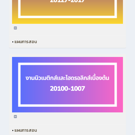
•
แผนการสอน
•
แผนการสอน