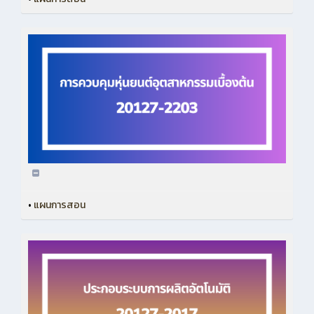
•
แผนการสอน