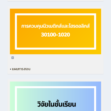
•
แผนการสอน