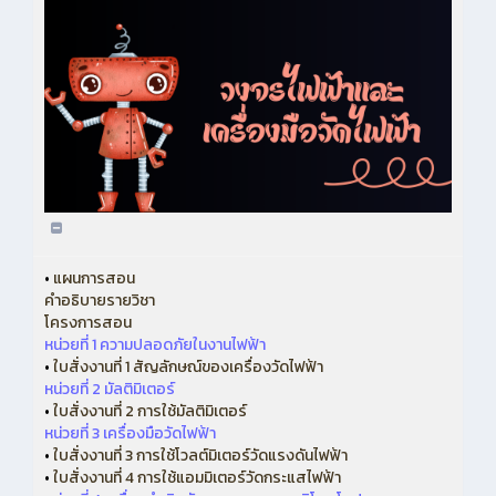
•
แผนการสอน
คำอธิบายรายวิชา
โครงการสอน
หน่วยที่ 1 ความปลอดภัยในงานไฟฟ้า
•
ใบสั่งงานที่ 1 สัญลักษณ์ของเครื่องวัดไฟฟ้า
หน่วยที่ 2 มัลติมิเตอร์
•
ใบสั่งงานที่ 2 การใช้มัลติมิเตอร์
หน่วยที่ 3 เครื่องมือวัดไฟฟ้า
•
ใบสั่งงานที่ 3 การใช้โวลต์มิเตอร์วัดแรงดันไฟฟ้า
•
ใบสั่งงานที่ 4 การใช้แอมมิเตอร์วัดกระแสไฟฟ้า