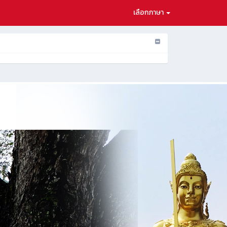
เลือกภาษา