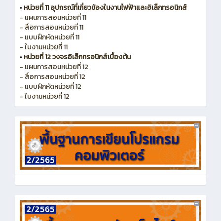
•
หน่วยที่ 11 อุปกรณ์ที่เกี่ยวข้องในงานไฟฟ้าและอิเล็กทรอนิกส์
- แผนการสอนหน่วยที่ 11
- สื่อการสอนหน่วยที่ 11
- แบบฝึกหัดหน่วยที่ 11
- ใบงานหน่วยที่ 11
•
หน่วยที่ 12 วงจรอิเล็กทรอนิกส์เบื้องต้น
- แผนการสอนหน่วยที่ 12
- สื่อการสอนหน่วยที่ 12
- แบบฝึกหัดหน่วยที่ 12
- ใบงานหน่วยที่ 12