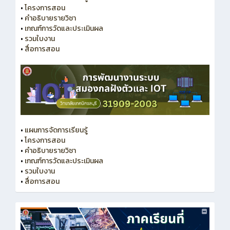
•
โครงการสอน
•
คำอธิบายรายวิชา
•
เกณฑ์การวัดและประเมินผล
•
รวมใบงาน
•
สื่อการสอน
•
แผนการจัดการเรียนรู้
•
โครงการสอน
•
คำอธิบายรายวิชา
•
เกณฑ์การวัดและประเมินผล
•
รวมใบงาน
•
สื่อการสอน