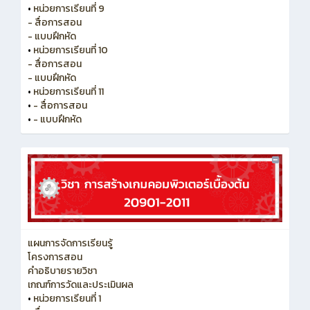
•
หน่วยการเรียนที่ 9
- สื่อการสอน
- แบบฝึกหัด
•
หน่วยการเรียนที่ 10
- สื่อการสอน
- แบบฝึกหัด
•
หน่วยการเรียนที่ 11
•
- สื่อการสอน
•
- แบบฝึกหัด
แผนการจัดการเรียนรู้
โครงการสอน
คำอธิบายรายวิชา
เกณฑ์การวัดและประเมินผล
•
หน่วยการเรียนที่ 1