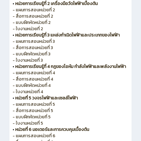
•
หน่วยการเรียนรู้ที่ 2 เครื่องมือวัดไฟฟ้าเบื้องต้น
- แผนการสอนหน่วยที่ 2
- สื่อการสอนหน่วยที่ 2
- แบบฝึกหัดหน่วยที่ 2
- ใบงานหน่วยที่ 2
•
หน่วยการเรียนรู้ที่ 3 แหล่งกำเนิดไฟฟ้าและประเภทของไฟฟ้า
- แผนการสอนหน่วยที่ 3
- สื่อการสอนหน่วยที่ 3
- แบบฝึกหัดหน่วยที่ 3
- ใบงานหน่วยที่ 3
•
หน่วยการเรียนรู้ที่ 4 กฏของโอห์ม กำลังไฟฟ้าและพลังงานไฟฟ้า
- แผนการสอนหน่วยที่ 4
- สื่อการสอนหน่วยที่ 4
- แบบฝึกหัดหน่วยที่ 4
- ใบงานหน่วยที่ 4
•
หน่วยที่ 5 วงจรไฟฟ้าและเซลล์ไฟฟ้า
- แผนการสอนหน่วยที่ 5
- สื่อการสอนหน่วยที่ 5
- แบบฝึกหัดหน่วยที่ 5
- ใบงานหน่วยที่ 5
•
หน่วยที่ 6 มอเตอร์และการควบคุมเบื้องต้น
- แผนการสอนหน่วยที่ 6