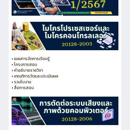
•
แผนการจัดการเรียนรู้
•
โครงการสอน
•
คำอธิบายรายวิชา
•
เกณฑ์การวัดและประเมินผล
•
รวมใบงาน
•
สื่อการสอน