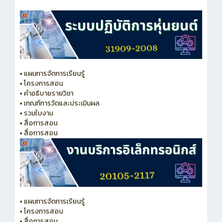
•
แผนการจัดการเรียนรู้
•
โครงการสอน
•
คำอธิบายรายวิชา
•
เกณฑ์การวัดและประเมินผล
•
รวมใบงาน
•
สื่อการสอน
•
สื่อการสอน
•
แผนการจัดการเรียนรู้
•
โครงการสอน
•
สื่อการสอน