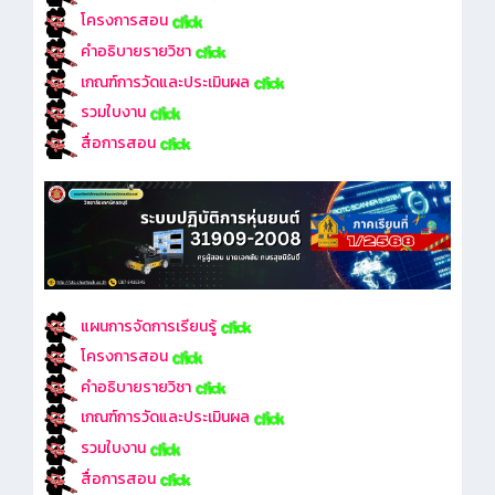
โครงการสอน
คำอธิบายรายวิชา
เกณฑ์การวัดและประเมินผล
รวมใบงาน
สื่อการสอน
แผนการจัดการเรียนรู้
โครงการสอน
คำอธิบายรายวิชา
เกณฑ์การวัดและประเมินผล
รวมใบงาน
สื่อการสอน