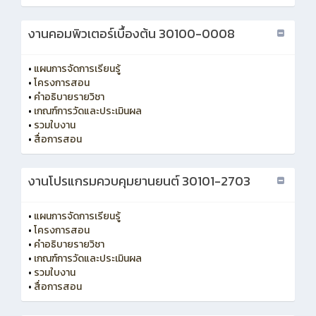
งานคอมพิวเตอร์เบื้องต้น 30100-0008
•
แผนการจัดการเรียนรู้
•
โครงการสอน
•
คำอธิบายรายวิชา
•
เกณฑ์การวัดและประเมินผล
•
รวมใบงาน
•
สื่อการสอน
งานโปรแกรมควบคุมยานยนต์ 30101-2703
•
แผนการจัดการเรียนรู้
•
โครงการสอน
•
คำอธิบายรายวิชา
•
เกณฑ์การวัดและประเมินผล
•
รวมใบงาน
•
สื่อการสอน