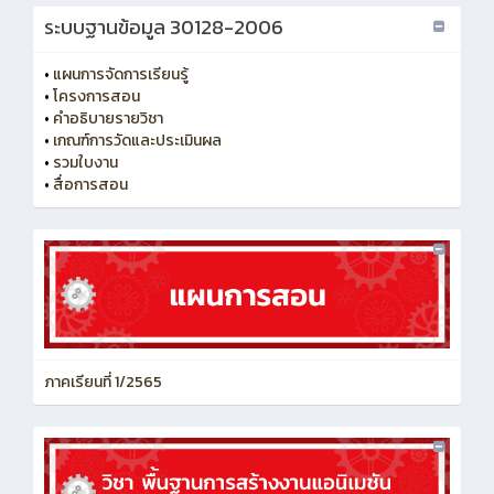
ระบบฐานข้อมูล 30128-2006
•
แผนการจัดการเรียนรู้
•
โครงการสอน
•
คำอธิบายรายวิชา
•
เกณฑ์การวัดและประเมินผล
•
รวมใบงาน
•
สื่อการสอน
ภาคเรียนที่ 1/2565