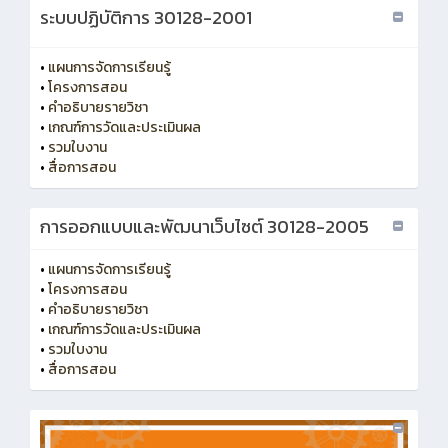
ระบบปฏิบัติการ 30128-2001
•
แผนการจัดการเรียนรู้
•
โครงการสอน
•
คำอธิบายรายวิชา
•
เกณฑ์การวัดและประเมินผล
•
รวมใบงาน
•
สื่อการสอน
การออกแบบและพัฒนาเว็บไซต์ 30128-2005
•
แผนการจัดการเรียนรู้
•
โครงการสอน
•
คำอธิบายรายวิชา
•
เกณฑ์การวัดและประเมินผล
•
รวมใบงาน
•
สื่อการสอน