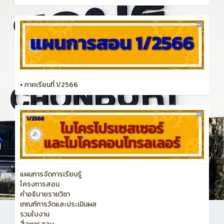
•
ภาคเรียนที่ 1/2566
แผนการจัดการเรียนรู้
โครงการสอน
คำอธิบายรายวิชา
เกณฑ์การวัดและประเมินผล
รวมใบงาน