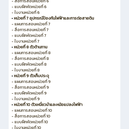
- สื่อการสอนหน่วยที่ 6
- แบบฝึกหัดหน่วยที่ 6
- ใบงานหน่วยที่ 6
•
หน่วยที่ 7 อุปกรณ์ป้องกันไฟฟ้าและการต่อสายดิน
- แผนการสอนหน่วยที่ 7
- สื่อการสอนหน่วยที่ 7
- แบบฝึกหัดหน่วยที่ 7
- ใบงานหน่วยที่ 7
•
หน่วยที่ 8 ตัวต้านทาน
- แผนการสอนหน่วยที่ 8
- สื่อการสอนหน่วยที่ 8
- แบบฝึกหัดหน่วยที่ 8
- ใบงานหน่วยที่ 8
•
หน่วยที่ 9 ตัวเก็บประจุ
- แผนการสอนหน่วยที่ 9
- สื่อการสอนหน่วยที่ 9
- แบบฝึกหัดหน่วยที่ 9
- ใบงานหน่วยที่ 9
•
หน่วยที่ 10 ตัวเหนี่ยวนำและหม้อแปลงไฟฟ้า
- แผนการสอนหน่วยที่ 10
- สื่อการสอนหน่วยที่ 10
- แบบฝึกหัดหน่วยที่ 10
- ใบงานหน่วยที่ 10