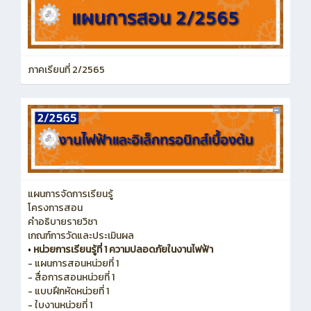
ภาคเรียนที่ 2/2565
แผนการจัดการเรียนรู้
โครงการสอน
คำอธิบายรายวิชา
เกณฑ์การวัดและประเมินผล
•
หน่วยการเรียนรู้ที่ 1 ความปลอดภัยในงานไฟฟ้า
- แผนการสอนหน่วยที่ 1
- สื่อการสอนหน่วยที่ 1
- แบบฝึกหัดหน่วยที่ 1
- ใบงานหน่วยที่ 1