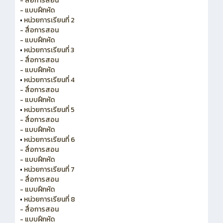
- สื่อการสอน
- แบบฝึกหัด
•
หน่วยการเรียนที่ 2
- สื่อการสอน
- แบบฝึกหัด
•
หน่วยการเรียนที่ 3
- สื่อการสอน
- แบบฝึกหัด
•
หน่วยการเรียนที่ 4
- สื่อการสอน
- แบบฝึกหัด
•
หน่วยการเรียนที่ 5
- สื่อการสอน
- แบบฝึกหัด
•
หน่วยการเรียนที่ 6
- สื่อการสอน
- แบบฝึกหัด
•
หน่วยการเรียนที่ 7
- สื่อการสอน
- แบบฝึกหัด
•
หน่วยการเรียนที่ 8
- สื่อการสอน
- แบบฝึกหัด