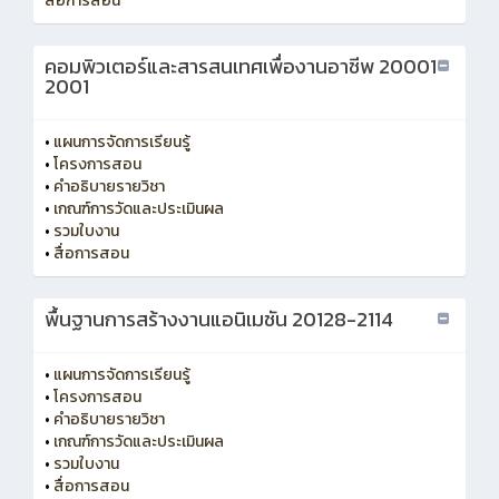
สื่อการสอน
คอมพิวเตอร์และสารสนเทศเพื่องานอาชีพ 20001-
2001
•
แผนการจัดการเรียนรู้
•
โครงการสอน
•
คำอธิบายรายวิชา
•
เกณฑ์การวัดและประเมินผล
•
รวมใบงาน
•
สื่อการสอน
พื้นฐานการสร้างงานแอนิเมชัน 20128-2114
•
แผนการจัดการเรียนรู้
•
โครงการสอน
•
คำอธิบายรายวิชา
•
เกณฑ์การวัดและประเมินผล
•
รวมใบงาน
•
สื่อการสอน