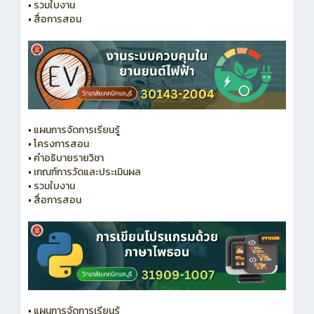
•
รวมใบงาน
•
สื่อการสอน
•
แผนการจัดการเรียนรู้
•
โครงการสอน
•
คำอธิบายรายวิชา
•
เกณฑ์การวัดและประเมินผล
•
รวมใบงาน
•
สื่อการสอน
•
แผนการจัดการเรียนรู้