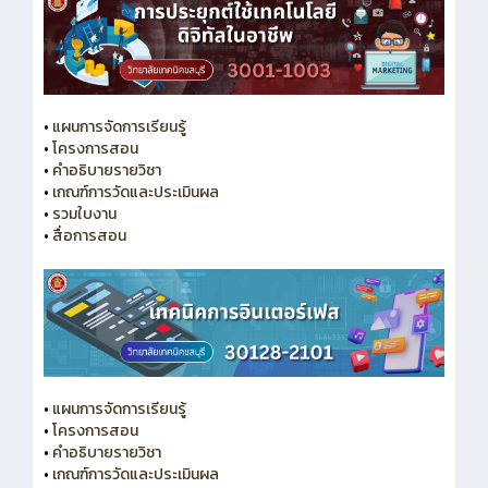
•
แผนการจัดการเรียนรู้
•
โครงการสอน
•
คำอธิบายรายวิชา
•
เกณฑ์การวัดและประเมินผล
•
รวมใบงาน
•
สื่อการสอน
•
แผนการจัดการเรียนรู้
•
โครงการสอน
•
คำอธิบายรายวิชา
•
เกณฑ์การวัดและประเมินผล