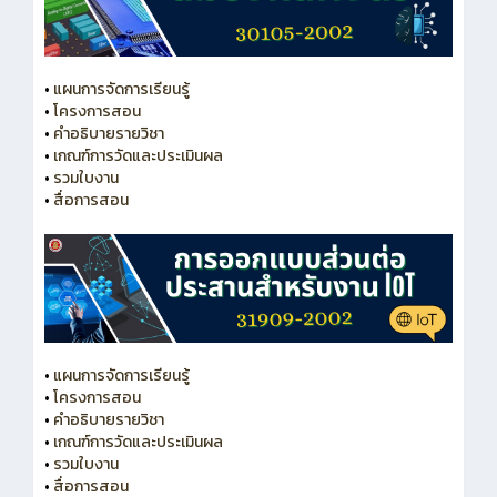
•
แผนการจัดการเรียนรู้
•
โครงการสอน
•
คำอธิบายรายวิชา
•
เกณฑ์การวัดและประเมินผล
•
รวมใบงาน
•
สื่อการสอน
•
แผนการจัดการเรียนรู้
•
โครงการสอน
•
คำอธิบายรายวิชา
•
เกณฑ์การวัดและประเมินผล
•
รวมใบงาน
•
สื่อการสอน