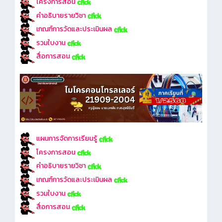
โครงการสอน
คำอธิบายรายวิชา
เกณฑ์การวัดและประเมินผล
รวมใบงาน
สื่อการสอน
แผนการจัดการเรียนรู้
โครงการสอน
คำอธิบายรายวิชา
เกณฑ์การวัดและประเมินผล
รวมใบงาน
สื่อการสอน