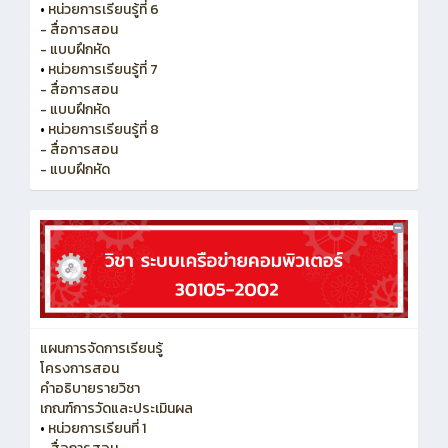
•
หน่วยการเรียนรู้ที่ 6
- สื่อการสอน
- แบบฝึกหัด
•
หน่วยการเรียนรู้ที่ 7
- สื่อการสอน
- แบบฝึกหัด
•
หน่วยการเรียนรู้ที่ 8
- สื่อการสอน
- แบบฝึกหัด
แผนการจัดการเรียนรู้
โครงการสอน
คำอธิบายรายวิชา
เกณฑ์การวัดและประเมินผล
•
หน่วยการเรียนที่ 1