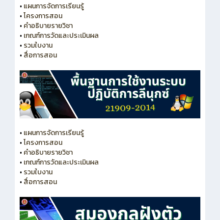
•
แผนการจัดการเรียนรู้
•
โครงการสอน
•
คำอธิบายรายวิชา
•
เกณฑ์การวัดและประเมินผล
•
รวมใบงาน
•
สื่อการสอน
•
แผนการจัดการเรียนรู้
•
โครงการสอน
•
คำอธิบายรายวิชา
•
เกณฑ์การวัดและประเมินผล
•
รวมใบงาน
•
สื่อการสอน