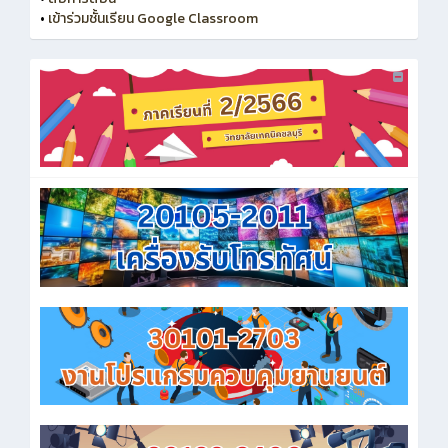
•
เข้าร่วมชั้นเรียน Google Classroom