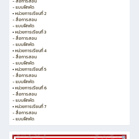
- สื่อการสอน
- แบบฝึกหัด
•
หน่วยการเรียนที่ 2
- สื่อการสอน
- แบบฝึกหัด
•
หน่วยการเรียนที่ 3
- สื่อการสอน
- แบบฝึกหัด
•
หน่วยการเรียนที่ 4
- สื่อการสอน
- แบบฝึกหัด
•
หน่วยการเรียนที่ 5
- สื่อการสอน
- แบบฝึกหัด
•
หน่วยการเรียนที่ 6
- สื่อการสอน
- แบบฝึกหัด
•
หน่วยการเรียนที่ 7
- สื่อการสอน
- แบบฝึกหัด