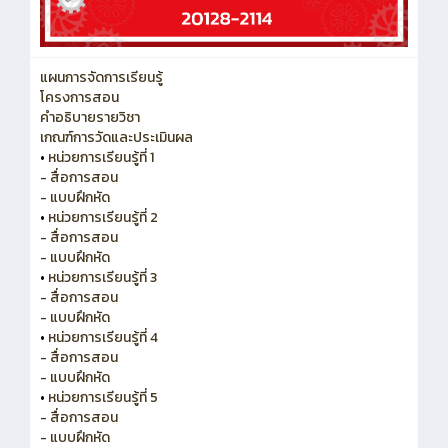
แผนการจัดการเรียนรู้
โครงการสอน
คำอธิบายรายวิชา
เกณฑ์การวัดและประเมินผล
•
หน่วยการเรียนรู้ที่ 1
- สื่อการสอน
- แบบฝึกหัด
•
หน่วยการเรียนรู้ที่ 2
- สื่อการสอน
- แบบฝึกหัด
•
หน่วยการเรียนรู้ที่ 3
- สื่อการสอน
- แบบฝึกหัด
•
หน่วยการเรียนรู้ที่ 4
- สื่อการสอน
- แบบฝึกหัด
•
หน่วยการเรียนรู้ที่ 5
- สื่อการสอน
- แบบฝึกหัด