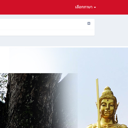
เลือกภาษา