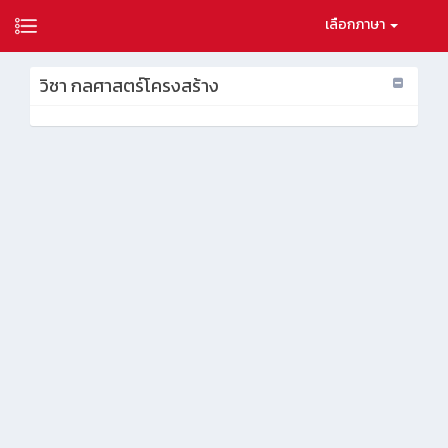
เลือกภาษา
วิชา กลศาสตร์โครงสร้าง